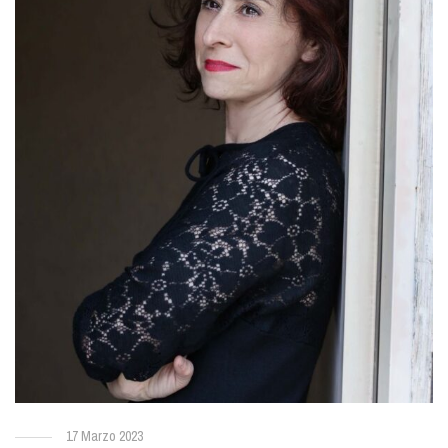
17 Marzo 2023