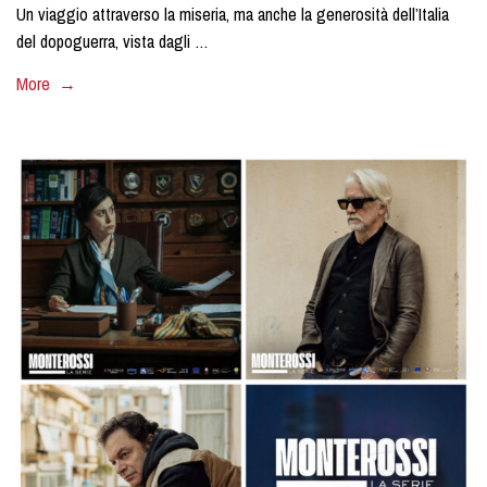
Un viaggio attraverso la miseria, ma anche la generosità dell’Italia
del dopoguerra, vista dagli …
More →