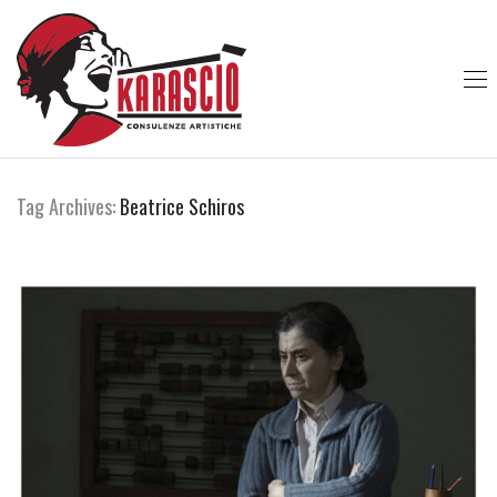
Tag Archives:
Beatrice Schiros