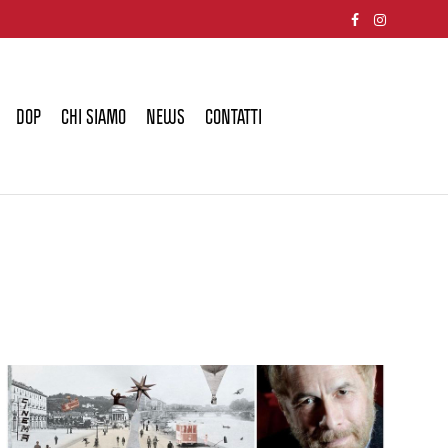
DOP
CHI SIAMO
NEWS
CONTATTI