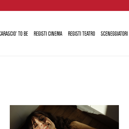
KARASCIO’ TO BE
REGISTI CINEMA
REGISTI TEATRO
SCENEGGIATORI