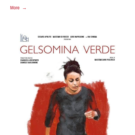
More →