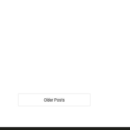
Older Posts