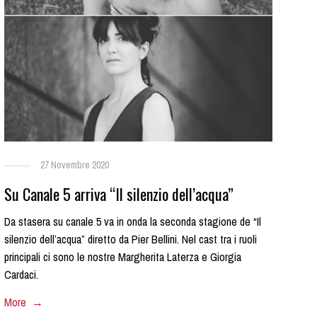
27 Novembre 2020
Su Canale 5 arriva “Il silenzio dell’acqua”
Da stasera su canale 5 va in onda la seconda stagione de “Il
silenzio dell’acqua” diretto da Pier Bellini. Nel cast tra i ruoli
principali ci sono le nostre Margherita Laterza e Giorgia
Cardaci.
More →