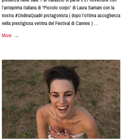
l’anteprima italiana di “Piccolo corpo” di Laura Samani con la
nostra #OndinaQuadri protagonista ( dopo l’ottima accoglienza
nella prestigiosa vetrina del Festival di Cannes ) …
More →