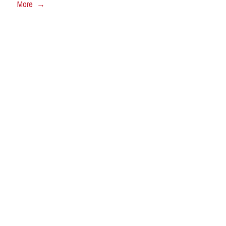
More →