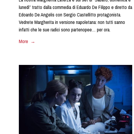
lunedì” tratto dalla commedia di Eduardo De Filippo e diretto da
Edoardo De Angelis con Sergio Castellitto protagonista.
Vedrete Margherita in versione napoletana: non tutti sanno
infatti che le sue radici sono partenopee… per ora.
More →