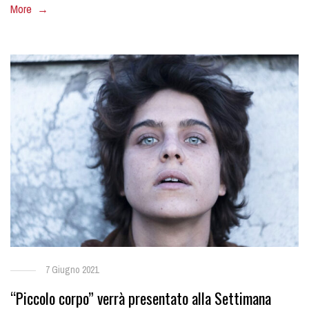
More →
7 Giugno 2021
“Piccolo corpo” verrà presentato alla Settimana