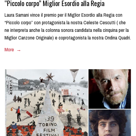
“Piccolo corpo” Miglior Esordio alla Regia
Laura Samani vince il premio per il Miglior Esordio alla Regia con
“Piccolo corpo” con protagonista la nostra Celeste Cescutti ( che
ne interpreta anche la colonna sonora candidata nella cinquina per la
Miglior Canzone Originale) e coprotagonista la nostra Ondina Quadri.
More →