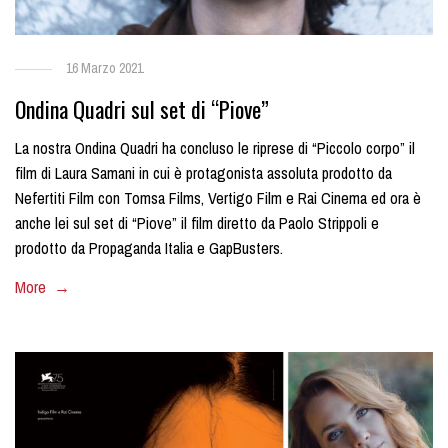
16 Marzo 2021
Ondina Quadri sul set di “Piove”
La nostra Ondina Quadri ha concluso le riprese di “Piccolo corpo” il
film di Laura Samani in cui è protagonista assoluta prodotto da
Nefertiti Film con Tomsa Films, Vertigo Film e Rai Cinema ed ora è
anche lei sul set di “Piove” il film diretto da Paolo Strippoli e
prodotto da Propaganda Italia e GapBusters.
More →