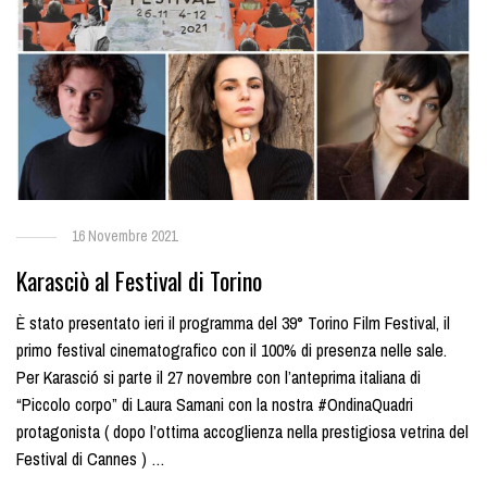
16 Novembre 2021
Karasciò al Festival di Torino
È stato presentato ieri il programma del 39° Torino Film Festival, il
primo festival cinematografico con il 100% di presenza nelle sale.
Per Karasció si parte il 27 novembre con l’anteprima italiana di
“Piccolo corpo” di Laura Samani con la nostra #OndinaQuadri
protagonista ( dopo l’ottima accoglienza nella prestigiosa vetrina del
Festival di Cannes ) …