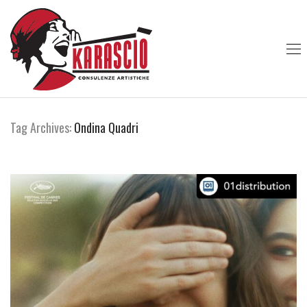
Tag Archives:
Ondina Quadri