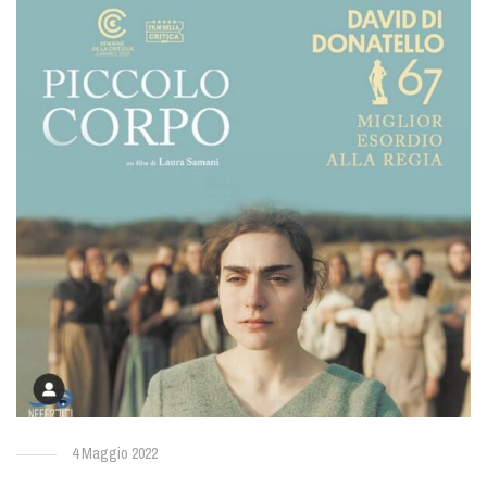
4 Maggio 2022