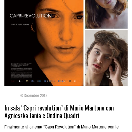
20 Dicembre 2018
In sala “Capri revolution” di Mario Martone con
Agnieszka Jania e Ondina Quadri
Finalmente al cinema “Capri Revolution” di Mario Martone con le