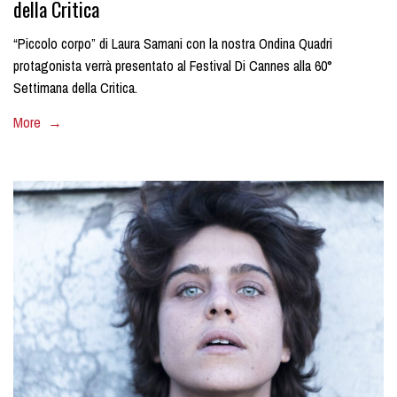
della Critica
“Piccolo corpo” di Laura Samani con la nostra Ondina Quadri
protagonista verrà presentato al Festival Di Cannes alla 60°
Settimana della Critica.
More →