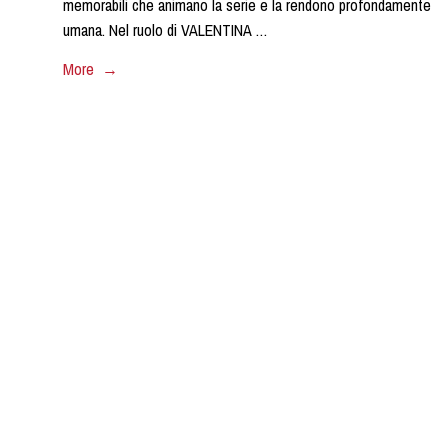
memorabili che animano la serie e la rendono profondamente
umana. Nel ruolo di VALENTINA …
More →