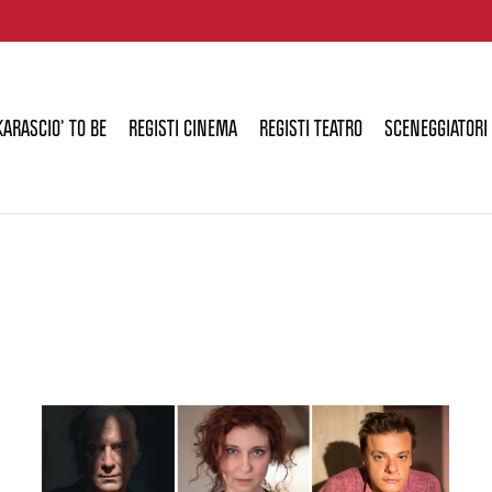
KARASCIO’ TO BE
REGISTI CINEMA
REGISTI TEATRO
SCENEGGIATORI