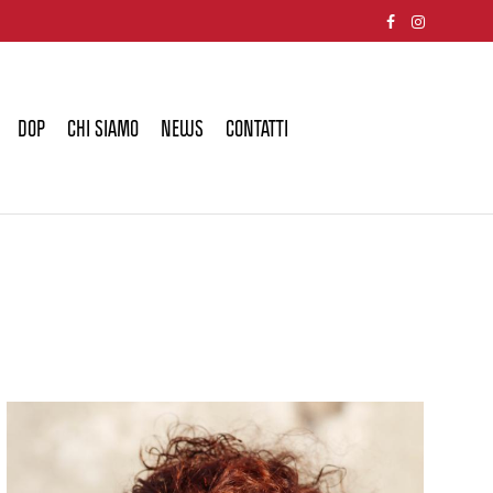
DOP
CHI SIAMO
NEWS
CONTATTI