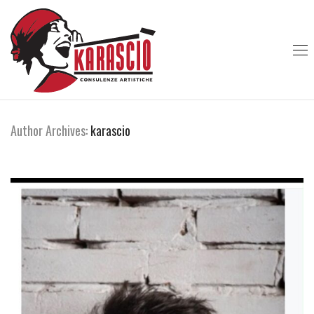
Author Archives:
karascio