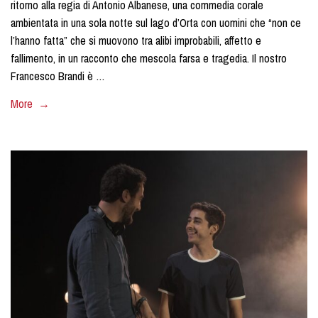
ritorno alla regia di Antonio Albanese, una commedia corale
ambientata in una sola notte sul lago d’Orta con uomini che “non ce
l’hanno fatta” che si muovono tra alibi improbabili, affetto e
fallimento, in un racconto che mescola farsa e tragedia. Il nostro
Francesco Brandi è …
More →