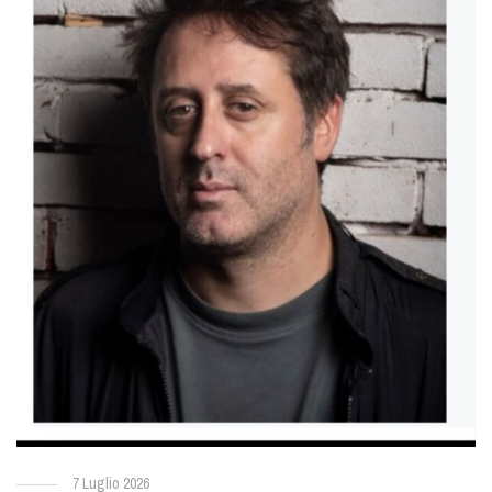
7 Luglio 2026