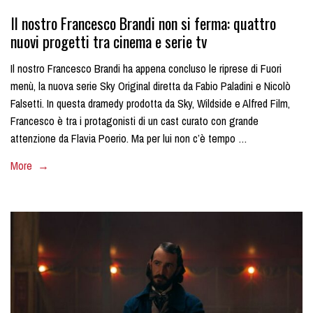
Il nostro Francesco Brandi non si ferma: quattro
nuovi progetti tra cinema e serie tv
Il nostro Francesco Brandi ha appena concluso le riprese di Fuori
menù, la nuova serie Sky Original diretta da Fabio Paladini e Nicolò
Falsetti. In questa dramedy prodotta da Sky, Wildside e Alfred Film,
Francesco è tra i protagonisti di un cast curato con grande
attenzione da Flavia Poerio. Ma per lui non c’è tempo …
More →