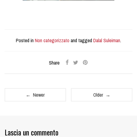
Posted in
Non categorizzato
and tagged
Dalal Suleiman
.
Share
← Newer
Older →
Lascia un commento