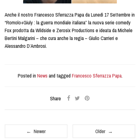
Anche il nostro Francesco Sferrazza Papa da Lunedì 17 Settembre in
“Romolo+Giuly : la guerra mondiale italiana” la nuova serie comedy
Fox prodotta da Wildside e Zerosix Productions e ideata da Michele
Bertini Malgarini – che cura anche la regia – Giulio Carrieri e
Alessandro D’Ambrosi.
Posted in
News
and tagged
Francesco Sferrazza Papa
.
Share
← Newer
Older →