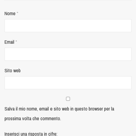
Nome
*
Email
*
Sito web
Salva il mio nome, email e sito web in questo browser per la
prossima volta che commento.
Inserisci una risposta in cifre: