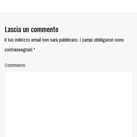
Lascia un commento
Il tuo indirizzo email non sarà pubblicato.
I campi obbligatori sono
contrassegnati
*
Commento