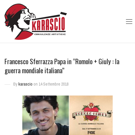
Francesco Sferrazza Papa in “Romolo + Giuly : la
guerra mondiale italiana”
By
karascio
on 14 Settembre 2018