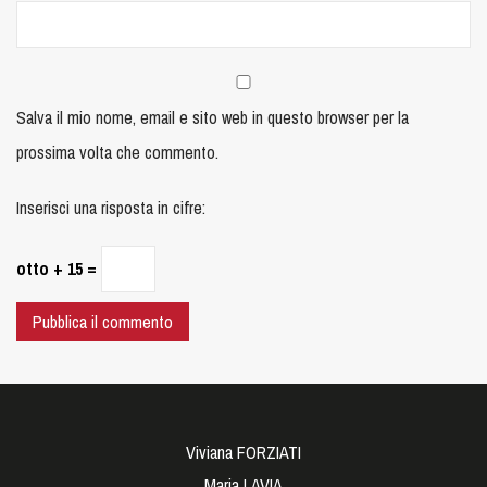
Salva il mio nome, email e sito web in questo browser per la
prossima volta che commento.
Inserisci una risposta in cifre:
otto + 15 =
Viviana FORZIATI
Maria LAVIA