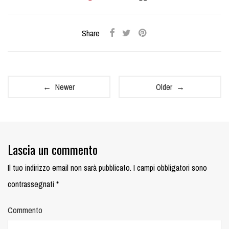
Share
← Newer
Older →
Lascia un commento
Il tuo indirizzo email non sarà pubblicato.
I campi obbligatori sono
contrassegnati
*
Commento