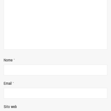
Nome
*
Email
*
Sito web