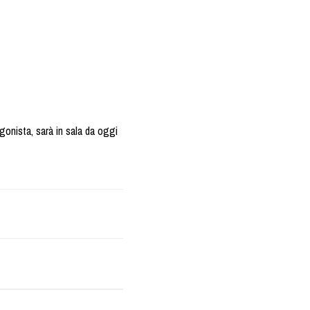
onista, sarà in sala da oggi