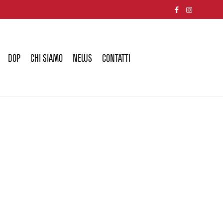
DOP
CHI SIAMO
NEWS
CONTATTI