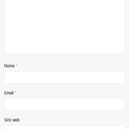
Nome
*
Email
*
Sito web