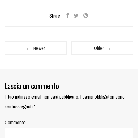
Share
← Newer
Older →
Lascia un commento
Il tuo indirizzo email non sarà pubblicato.
I campi obbligatori sono
contrassegnati
*
Commento