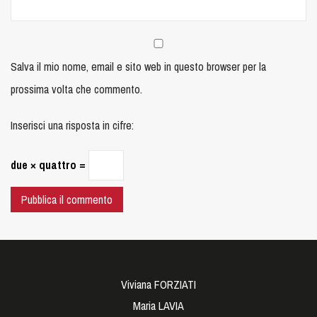
Salva il mio nome, email e sito web in questo browser per la
prossima volta che commento.
Inserisci una risposta in cifre:
due × quattro =
Viviana FORZIATI
Maria LAVIA