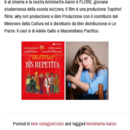
è al cinema e la nostra Antoinette Aaron è FLORE, giovane
studentessa della scuola svizzera. Il film è una produzione Topshot
films, why not productions e Bim Produzione con il contributo del
Ministero della Cultura ed è distribuito da Bim distribuzione e Le
Pacte. Il cast è di Adele Gallo e Massimiliano Pacifico.
Posted in
Non categorizzato
and tagged
Antoinette Aaron
.