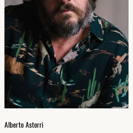
Alberto Astorri