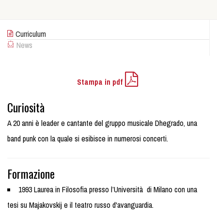
Curriculum
News
Stampa in pdf
Curiosità
A 20 anni è leader e cantante del gruppo musicale Dhegrado, una
band punk con la quale si esibisce in numerosi concerti.
Formazione
1993 Laurea in Filosofia presso l’Università di Milano con una
tesi su Majakovskij e il teatro russo d'avanguardia.