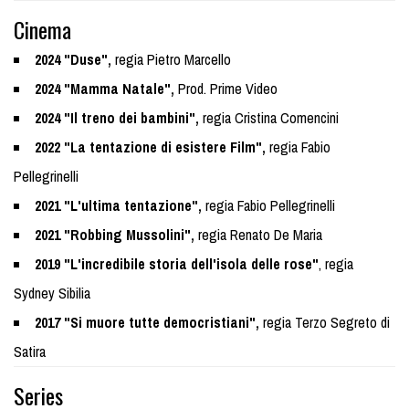
Cinema
2024 "Duse",
regia Pietro Marcello
2024 "Mamma Natale",
Prod. Prime Video
2024 "Il treno dei bambini",
regia Cristina Comencini
2022 "La tentazione di esistere Film",
regia Fabio
Pellegrinelli
2021 "L'ultima tentazione",
regia Fabio Pellegrinelli
2021 "Robbing Mussolini",
regia Renato De Maria
2019 "L'incredibile storia dell'isola delle rose"
, regia
Sydney Sibilia
2017 "Si muore tutte democristiani",
regia Terzo Segreto di
Satira
Series