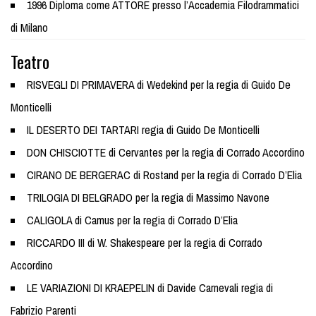
1996 Diploma come ATTORE presso l’Accademia Filodrammatici
di Milano
Teatro
RISVEGLI DI PRIMAVERA di Wedekind per la regia di Guido De
Monticelli
IL DESERTO DEI TARTARI regia di Guido De Monticelli
DON CHISCIOTTE di Cervantes per la regia di Corrado Accordino
CIRANO DE BERGERAC di Rostand per la regia di Corrado D’Elia
TRILOGIA DI BELGRADO per la regia di Massimo Navone
CALIGOLA di Camus per la regia di Corrado D’Elia
RICCARDO III di W. Shakespeare per la regia di Corrado
Accordino
LE VARIAZIONI DI KRAEPELIN di Davide Carnevali regia di
Fabrizio Parenti