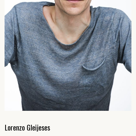
Lorenzo Gleijeses