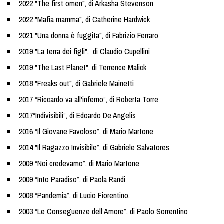
2022 "The first omen", di Arkasha Stevenson
2022 "Mafia mamma", di Catherine Hardwick
2021 "Una donna è fuggita", di Fabrizio Ferraro
2019 "La terra dei figli", di Claudio Cupellini
2019 "The Last Planet", di Terrence Malick
2018 "Freaks out", di Gabriele Mainetti
2017 “Riccardo va all'inferno”, di Roberta Torre
2017“Indivisibili”, di Edoardo De Angelis
2016 “Il Giovane Favoloso”, di Mario Martone
2014 "Il Ragazzo Invisibile”, di Gabriele Salvatores
2009 “Noi credevamo”, di Mario Martone
2009 “Into Paradiso”, di Paola Randi
2008 “Pandemia”, di Lucio Fiorentino.
2003 “Le Conseguenze dell’Amore”, di Paolo Sorrentino