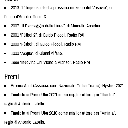
2013: “L' Impensabile-La prossima eruzione del Vesuvio”, di
Fosco d'Amelio, Radio 3.
2007: “Il Passaggio della Linea”, di Marcello Anselmo.
2001 “Fùtbol 2”, di Guido Piccoli. Radio RAI
2000 “Fùtbol”, di Guido Piccoli. Radio RAI
1999 “Acqua”, di Gianni Alfano.
1998 “Indovina Chi Viene a Pranzo”. Radio RAI
Premi
Premio Anct (Associazione Nazionale Critici Teatro)-Hystrio 2021
Finalista ai Premi Ubu 2021 come miglior attore per "Hamlet",
regia di Antonio Latella
Finalista ai Premi Ubu 2019 come miglior attore per "Aminta",
regia di Antonio Latella.