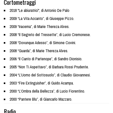
Cortometraggi
2018 "Le abiuratrici", di Antonio De Palo
2009 “La Vita Accanto”, di Giuseppe Pizzo.
2009 “Iracema”, di Marie Thereza Alves.
2008 “Il Segreto del Tressette”, di Lucio Cremonese.
2008 “Dovunque Adesso”, di Simone Covini.
2008 “Guarda”, di Marie Thereza Alves.
2006 “Il Canto di Partenope”, di Sandro Dionisio.
2005 “Non Ti Aspettavo”, di Barbara Rossi Prudente.
2004 “L’Uomo del Sottosuolo”, di Claudio Giovannesi.
2003 “Fire Extinguisher”, di Guido Acampa.
2000 “L’Ombra della Bellezza”, di Lucio Fiorentino.
2000 “Pantere Blu”, di Giancarlo Mazzaro.
Radio