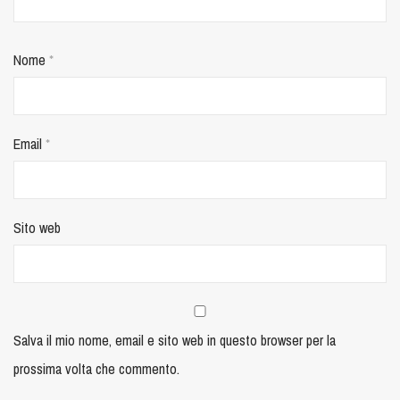
Nome
*
Email
*
Sito web
Salva il mio nome, email e sito web in questo browser per la
prossima volta che commento.