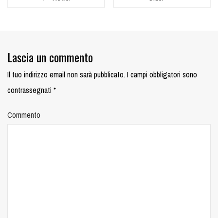
Lascia un commento
Il tuo indirizzo email non sarà pubblicato.
I campi obbligatori sono
contrassegnati
*
Commento