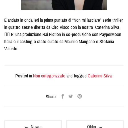
È andata in onda ieri la prima puntata di “Non mi lasciare” serie thriller
in quattro serate diretta da Ciro Visco con la nostra Caterina Silva
🤸‍♂️ E’ una produzione Rai Fiction in co-produzione con PayperMoon
Italia e il casting è stato curato da Maurilio Mangano e Stefania
Valestro
Posted in
Non categorizzato
and tagged
Caterina Silva
.
Share
← Newer
Older →