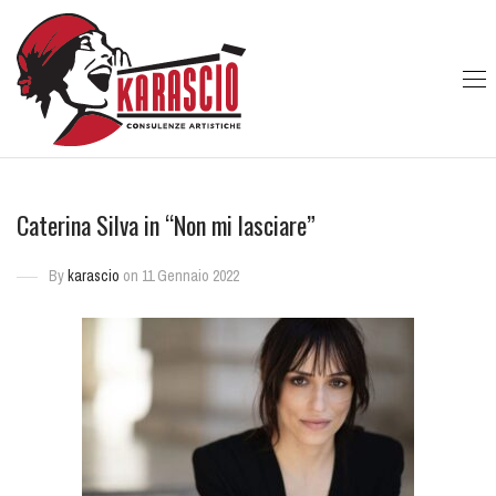
Caterina Silva in “Non mi lasciare”
By
karascio
on 11 Gennaio 2022