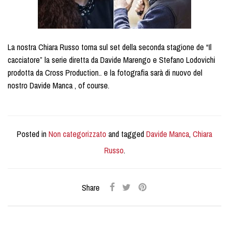
La nostra Chiara Russo torna sul set della seconda stagione de “Il
cacciatore” la serie diretta da Davide Marengo e Stefano Lodovichi
prodotta da Cross Production.. e la fotografia sarà di nuovo del
nostro Davide Manca , of course.
Posted in
Non categorizzato
and tagged
Davide Manca
,
Chiara
Russo
.
Share