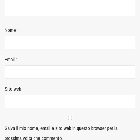
Nome
*
Email
*
Sito web
Salva il mio nome, email e sito web in questo browser per la
prossima volta che commento.