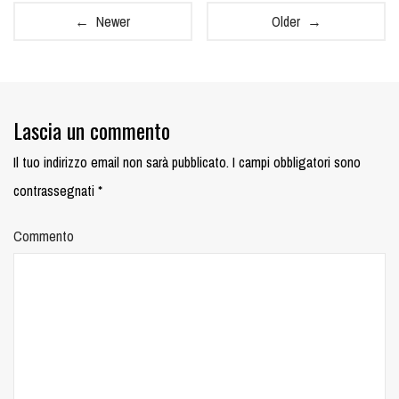
← Newer
Older →
Lascia un commento
Il tuo indirizzo email non sarà pubblicato.
I campi obbligatori sono
contrassegnati
*
Commento