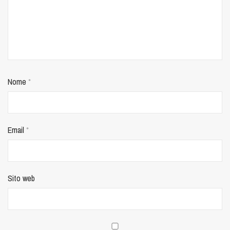
Nome
*
Email
*
Sito web