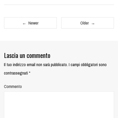
← Newer
Older →
Lascia un commento
Il tuo indirizzo email non sarà pubblicato.
I campi obbligatori sono
contrassegnati
*
Commento