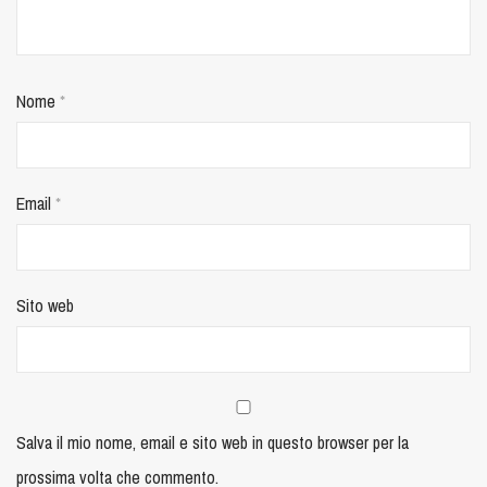
Nome
*
Email
*
Sito web
Salva il mio nome, email e sito web in questo browser per la
prossima volta che commento.