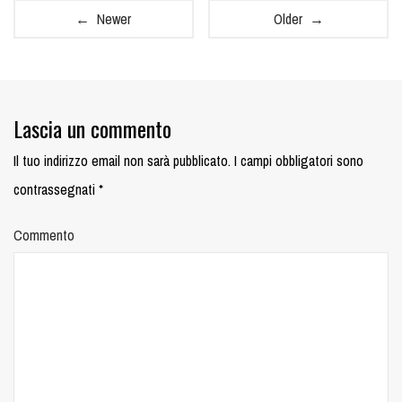
← Newer
Older →
Lascia un commento
Il tuo indirizzo email non sarà pubblicato.
I campi obbligatori sono
contrassegnati
*
Commento