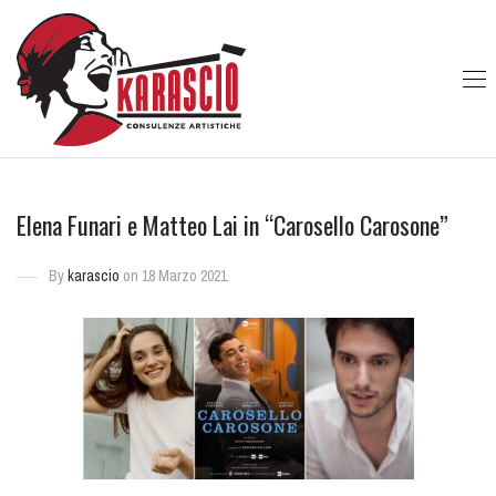
Elena Funari e Matteo Lai in “Carosello Carosone”
By
karascio
on 18 Marzo 2021