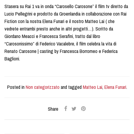
Stasera su Rai 1 va in onda “Carosello Carosone” il film tv diretto da
Lucio Pellegrini e prodotto da Groenlandia in collaborazione con Rai
Fiction con la nostra Elena Funari e il nostro Matteo Lai ( che
vedrete entrambi presto anche in altri progetti…). Scritto da
Giordano Meacci e Francesca Serafini, tratto dal libro
“Carosonissimo” di Federico Vacalebre, il film celebra la vita di
Renato Carosone | casting by Francesca Borromeo e Federica
Baglioni.
Posted in
Non categorizzato
and tagged
Matteo Lai
,
Elena Funari
.
Share