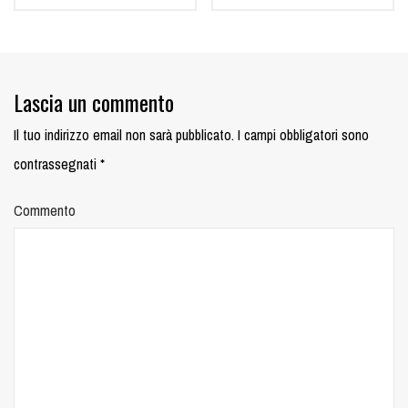
Lascia un commento
Il tuo indirizzo email non sarà pubblicato.
I campi obbligatori sono
contrassegnati
*
Commento