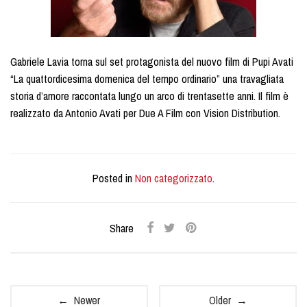
Gabriele Lavia torna sul set protagonista del nuovo film di Pupi Avati
“La quattordicesima domenica del tempo ordinario” una travagliata
storia d’amore raccontata lungo un arco di trentasette anni. Il film è
realizzato da Antonio Avati per Due A Film con Vision Distribution.
Posted in
Non categorizzato
.
Share
← Newer
Older →