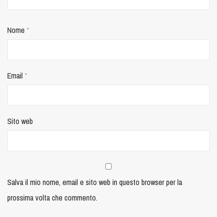
Nome
*
Email
*
Sito web
Salva il mio nome, email e sito web in questo browser per la
prossima volta che commento.