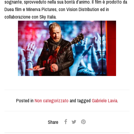
sognante, sprovveduto nella sua bontà d’animo. Il film è prodotto da
Duea film e Minerva Pictures, con Vision Distribution ed in
collaborazione con Sky Italia.
Posted in
Non categorizzato
and tagged
Gabriele Lavia
.
Share