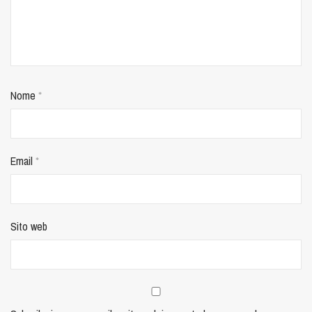
Nome
*
Email
*
Sito web