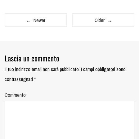
← Newer
Older →
Lascia un commento
Il tuo indirizzo email non sarà pubblicato.
I campi obbligatori sono
contrassegnati
*
Commento