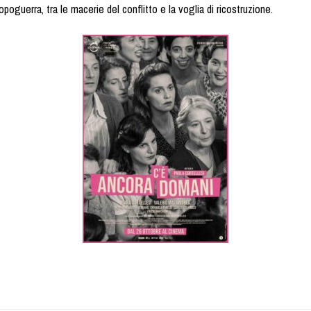
poguerra, tra le macerie del conflitto e la voglia di ricostruzione.