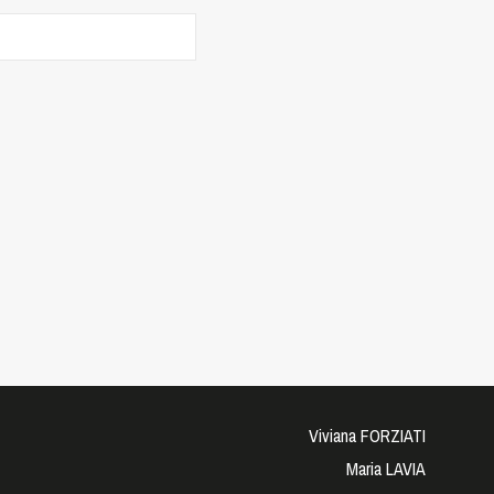
Viviana FORZIATI
Maria LAVIA