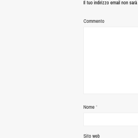
Il tuo indirizzo email non sarà
Commento
Nome
*
Sito web