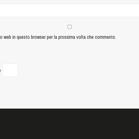
ito web in questo browser per la prossima volta che commento.
=