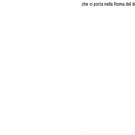
che ci porta nella Roma del do