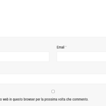
Email
*
ito web in questo browser per la prossima volta che commento.