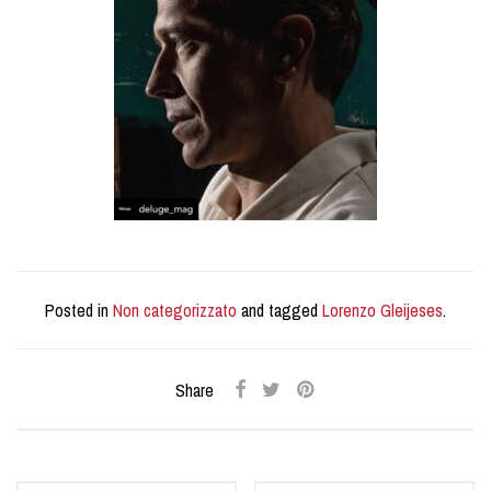
Posted in
Non categorizzato
and tagged
Lorenzo Gleijeses
.
Share