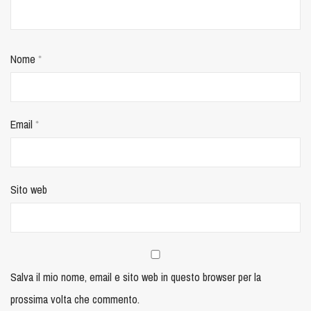
Nome
*
Email
*
Sito web
Salva il mio nome, email e sito web in questo browser per la
prossima volta che commento.