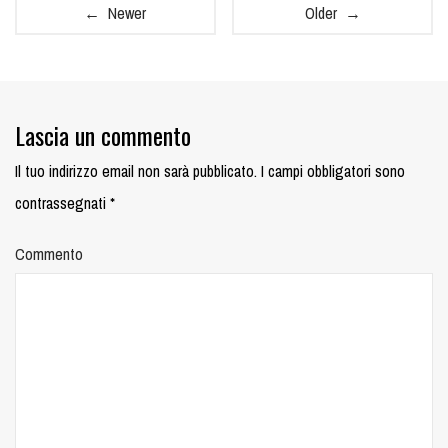
← Newer
Older →
Lascia un commento
Il tuo indirizzo email non sarà pubblicato.
I campi obbligatori sono
contrassegnati
*
Commento