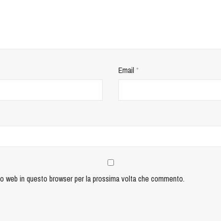
Email
*
ito web in questo browser per la prossima volta che commento.