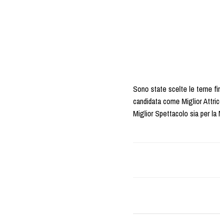
Sono state scelte le terne fi
candidata come Miglior Attric
Miglior Spettacolo sia per la