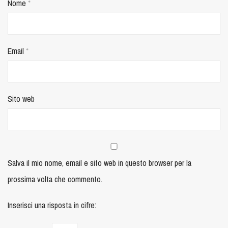
Nome
*
Email
*
Sito web
Salva il mio nome, email e sito web in questo browser per la
prossima volta che commento.
Inserisci una risposta in cifre: