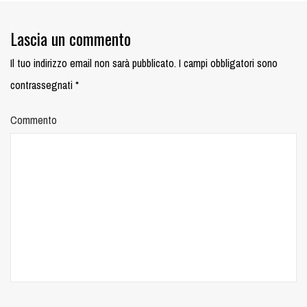
Lascia un commento
Il tuo indirizzo email non sarà pubblicato.
I campi obbligatori sono
contrassegnati
*
Commento