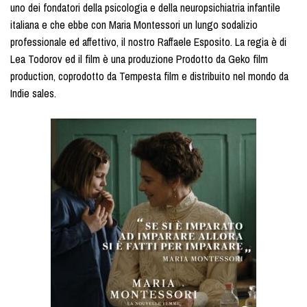
uno dei fondatori della psicologia e della neuropsichiatria infantile
italiana e che ebbe con Maria Montessori un lungo sodalizio
professionale ed affettivo, il nostro Raffaele Esposito. La regia è di
Lea Todorov ed il film è una produzione Prodotto da Geko film
production, coprodotto da Tempesta film e distribuito nel mondo da
Indie sales.