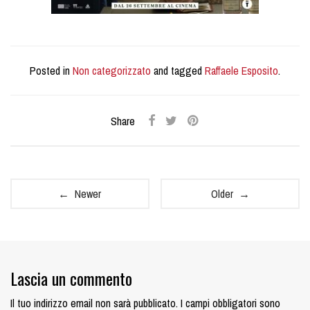
Posted in
Non categorizzato
and tagged
Raffaele Esposito
.
Share
← Newer
Older →
Lascia un commento
Il tuo indirizzo email non sarà pubblicato.
I campi obbligatori sono