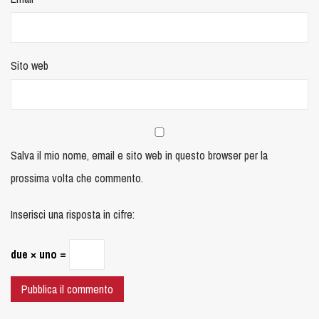
Sito web
Salva il mio nome, email e sito web in questo browser per la
prossima volta che commento.
Inserisci una risposta in cifre:
due × uno =