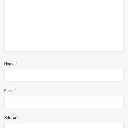
Nome
*
Email
*
Sito web