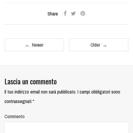
Share
← Newer
Older →
Lascia un commento
Il tuo indirizzo email non sarà pubblicato.
I campi obbligatori sono
contrassegnati
*
Commento