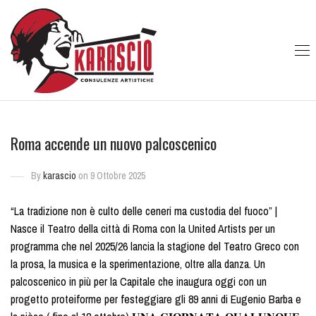
Roma accende un nuovo palcoscenico
By
karascio
on 9 Ottobre 2025
“La tradizione non è culto delle ceneri ma custodia del fuoco” |
Nasce il Teatro della città di Roma con la United Artists per un
programma che nel 2025/26 lancia la stagione del Teatro Greco con
la prosa, la musica e la sperimentazione, oltre alla danza. Un
palcoscenico in più per la Capitale che inaugura oggi con un
progetto proteiforme per festeggiare gli 89 anni di Eugenio Barba e