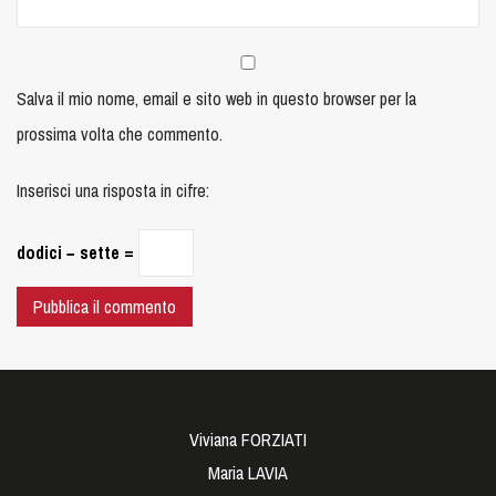
Salva il mio nome, email e sito web in questo browser per la
prossima volta che commento.
Inserisci una risposta in cifre:
dodici − sette =
Viviana FORZIATI
Maria LAVIA