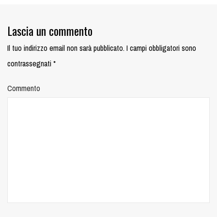
Lascia un commento
Il tuo indirizzo email non sarà pubblicato.
I campi obbligatori sono
contrassegnati
*
Commento