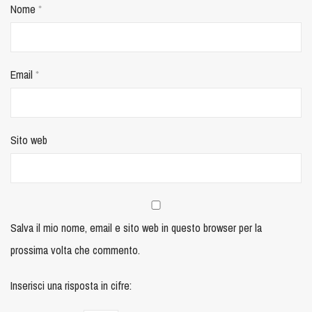
Nome
*
Email
*
Sito web
Salva il mio nome, email e sito web in questo browser per la
prossima volta che commento.
Inserisci una risposta in cifre: