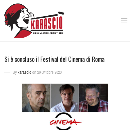
Si è concluso il Festival del Cinema di Roma
By
karascio
on 26 Ottobre 2020