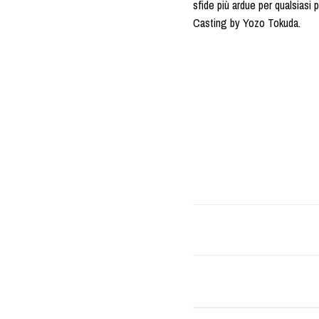
sfide più ardue per qualsiasi 
Casting by Yozo Tokuda.