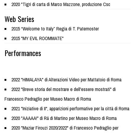
2020 "Tigri di carta di Marco Mazzone, produzione Csc
Web Series
2015 “Welcome to Italy” Regia di T. Paternoster
2015 "MY EVIL ROOMMATE"
Performances
2022 "HIMALAYA" di Alterazioni Video per Mattatoio di Roma
2022 "Breve storia del mostrare e dell'essere mostrati" di
Francesco Pedraglio per Museo Macro di Roma
2021 "Iniziative di II", apparizioni performative per la città di Roma
2020 "AAAAA!" di Rä di Martino per Museo Macro di Roma
2020 "Maziar Firouzi 2020/2022" di Francesco Pedraglio per