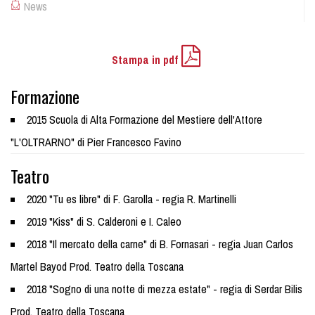
News
Stampa in pdf
Formazione
2015 Scuola di Alta Formazione del Mestiere dell'Attore
"L'OLTRARNO" di Pier Francesco Favino
Teatro
2020 "Tu es libre" di F. Garolla - regia R. Martinelli
2019 "Kiss" di S. Calderoni e I. Caleo
2018 "Il mercato della carne" di B. Fornasari - regia Juan Carlos
Martel Bayod Prod. Teatro della Toscana
2018 "Sogno di una notte di mezza estate" - regia di Serdar Bilis
Prod. Teatro della Toscana