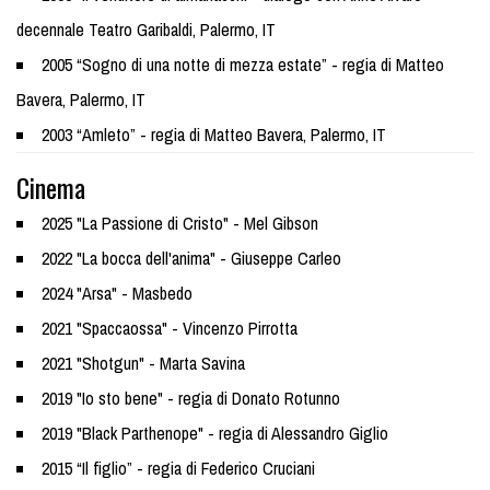
decennale Teatro Garibaldi, Palermo, IT
2005 “Sogno di una notte di mezza estate” - regia di Matteo
Bavera, Palermo, IT
2003 “Amleto” - regia di Matteo Bavera, Palermo, IT
Cinema
2025 "La Passione di Cristo" - Mel Gibson
2022 "La bocca dell'anima" - Giuseppe Carleo
2024 "Arsa" - Masbedo
2021 "Spaccaossa" - Vincenzo Pirrotta
2021 "Shotgun" - Marta Savina
2019 "Io sto bene" - regia di Donato Rotunno
2019 "Black Parthenope" - regia di Alessandro Giglio
2015 “Il figlio” - regia di Federico Cruciani