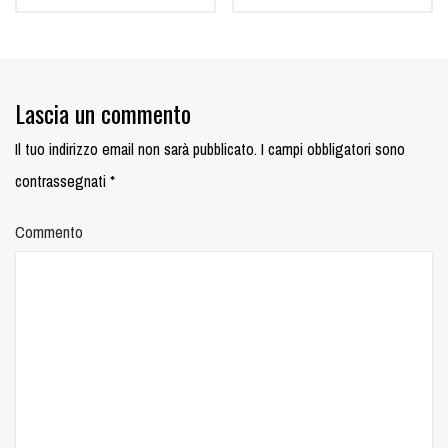
Lascia un commento
Il tuo indirizzo email non sarà pubblicato.
I campi obbligatori sono
contrassegnati
*
Commento