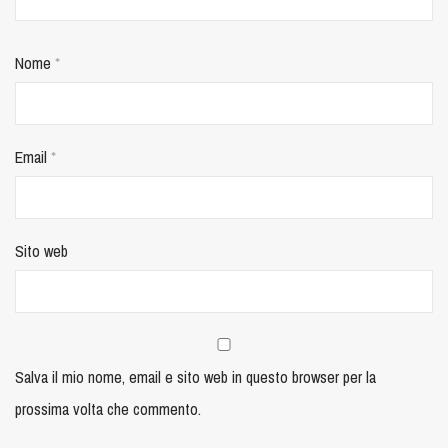
Nome
*
Email
*
Sito web
Salva il mio nome, email e sito web in questo browser per la
prossima volta che commento.