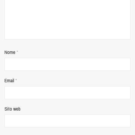
Nome
*
Email
*
Sito web