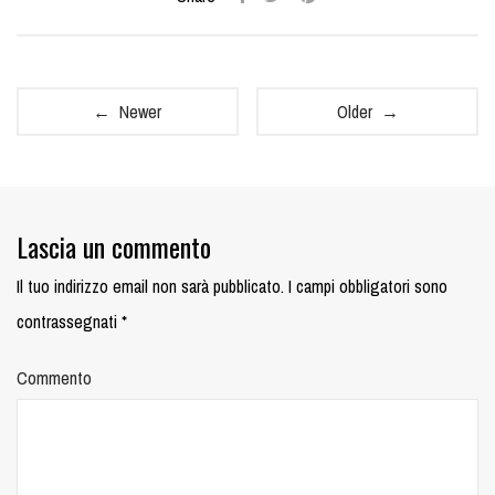
← Newer
Older →
Lascia un commento
Il tuo indirizzo email non sarà pubblicato.
I campi obbligatori sono
contrassegnati
*
Commento